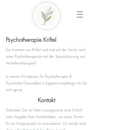
Psychotherapie Kriftel
Sie kommen aus Kriftel und sind auf der Suche nach
einer Psychotherapeutin mit der Spezialisierung auf
Verhaltenstherapie?
In meiner Privatpraxis für Psychotherapie &
Psychische Gesundheit in Eppstein empfange ich Sie
sehr gerne.
Kontakt
Schreiben Sie mir bitte vorzugsweise eine E-Mail
unter Angabe Ihrer Kontaktdaten, um einen Termin
für ein Erstgespräch zu vereinbaren. Ich melde mich