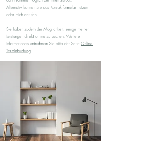
dann schnellstmöglich bei Ihnen zurück.
Alternativ können Sie das Kontaktformular nutzen
oder mich anrufen.
Sie haben zudem die Möglichkeit, einige meiner
Leistungen direkt online zu buchen. Weitere
Informationen entnehmen Sie bitte der Seite
Online-
Terminbuchung
.